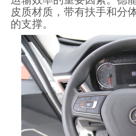
皮质材质，带有扶手和分
的支撑。