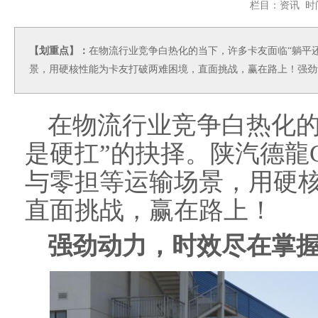
栏目：资讯 时间：
【划重点】：
在物流行业竞争白热化的当下，许多卡友面临“躺平还
景，用硬核性能为卡友打破两难困境，直面挑战，赢在路上！强劲动
在物流行业竞争白热化的
是硬扛”的抉择。陕汽德龍
与零担等运输场景，用硬
直面挑战，赢在路上！
强劲动力，时效尽在掌