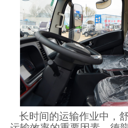
长时间的运输作业中，
运输效率的重要因素。德龍