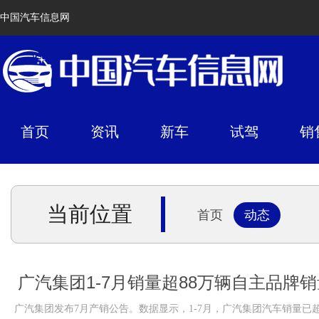
中国汽车信息网
首页
资讯
新车
试驾
销
当前位置
首页
动态
广汽集团1-7月销量超88万辆自主品牌销
广汽集团发布7月产销公告。数据显示，1-7月，广汽集团汽车销量已超88.