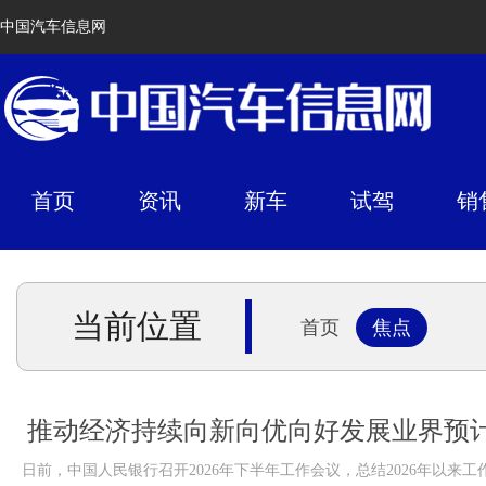
中国汽车信息网
首页
资讯
新车
试驾
销
当前位置
首页
焦点
推动经济持续向新向优向好发展业界预
日前，中国人民银行召开2026年下半年工作会议，总结2026年以